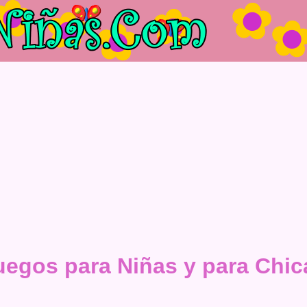
uegos para Niñas y para Chic