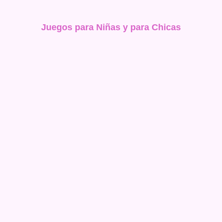
Juegos para Niñas y para Chicas