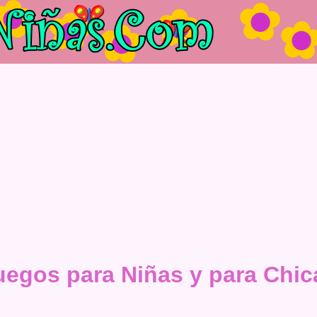
uegos para Niñas y para Chic