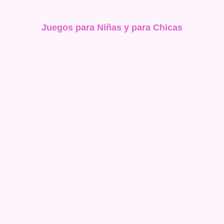
Juegos para Niñas y para Chicas