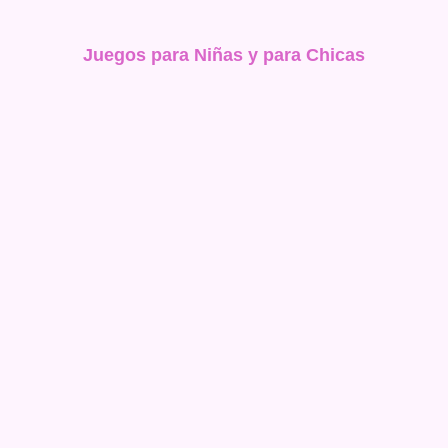
Juegos para Niñas y para Chicas