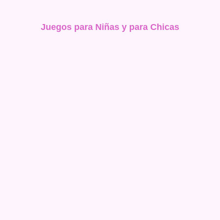
Juegos para Niñas y para Chicas