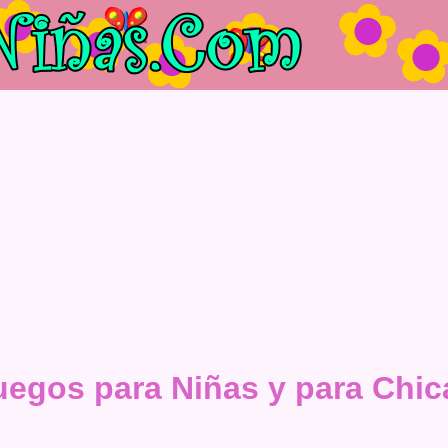
uegos para Niñas y para Chic