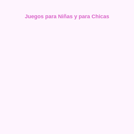
Juegos para Niñas y para Chicas