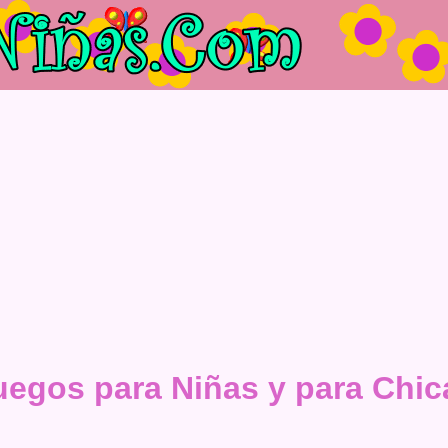
uegos para Niñas y para Chic