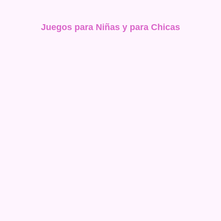
Juegos para Niñas y para Chicas