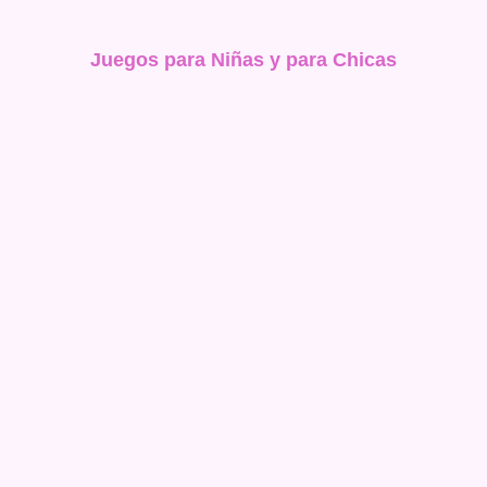
Juegos para Niñas y para Chicas