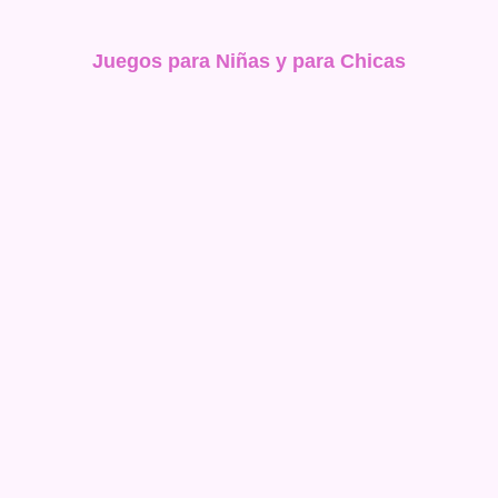
Juegos para Niñas y para Chicas