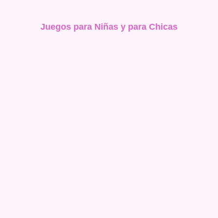
Juegos para Niñas y para Chicas