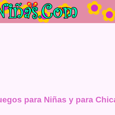
uegos para Niñas y para Chic