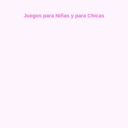
Juegos para Niñas y para Chicas