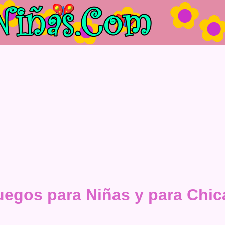
uegos para Niñas y para Chic