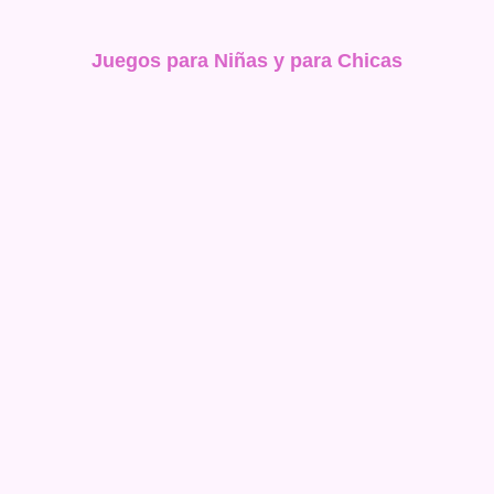
Juegos para Niñas y para Chicas