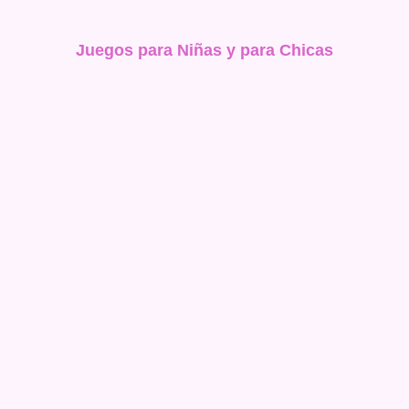
Juegos para Niñas y para Chicas