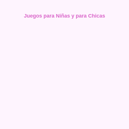
Juegos para Niñas y para Chicas