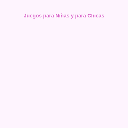
Juegos para Niñas y para Chicas