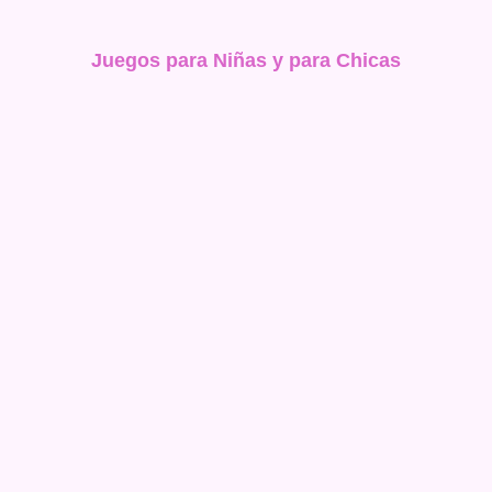
Juegos para Niñas y para Chicas