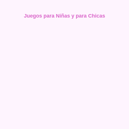
Juegos para Niñas y para Chicas