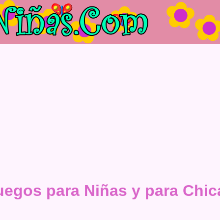
uegos para Niñas y para Chic