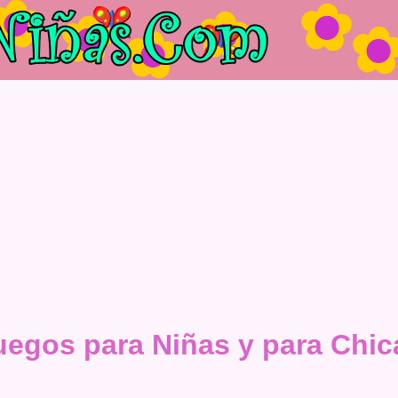
uegos para Niñas y para Chic