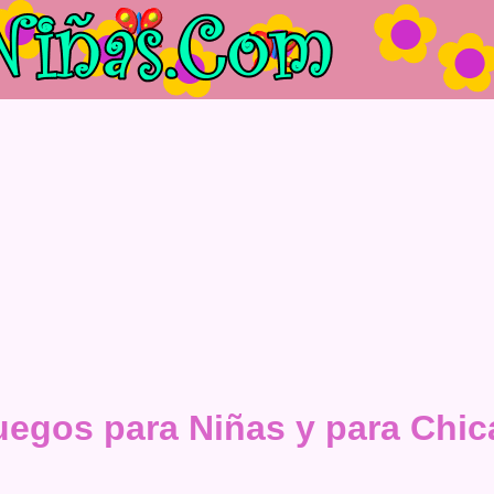
uegos para Niñas y para Chic