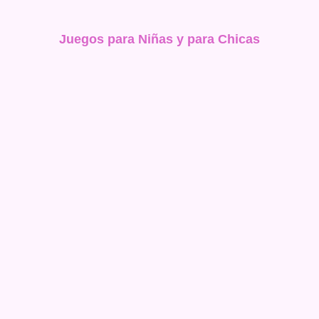
Juegos para Niñas y para Chicas