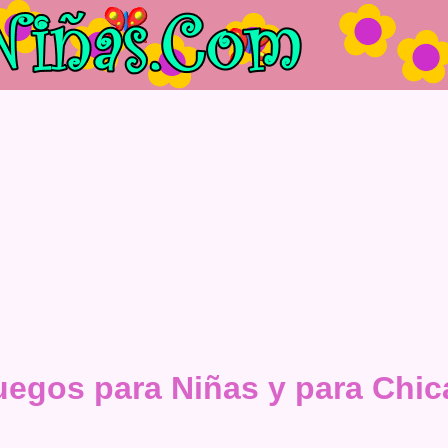
uegos para Niñas y para Chic