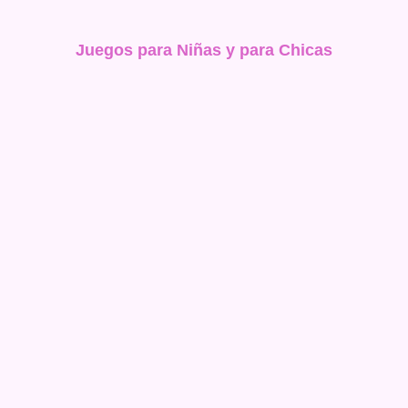
Juegos para Niñas y para Chicas