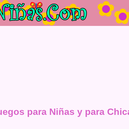
uegos para Niñas y para Chic