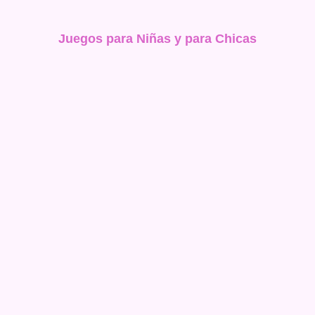
Juegos para Niñas y para Chicas