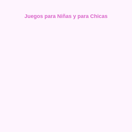
Juegos para Niñas y para Chicas