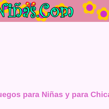
uegos para Niñas y para Chic