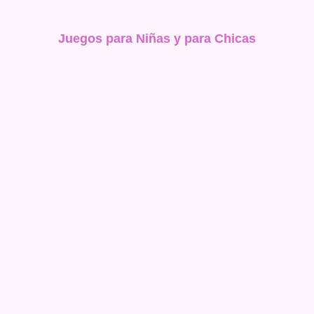
Juegos para Niñas y para Chicas