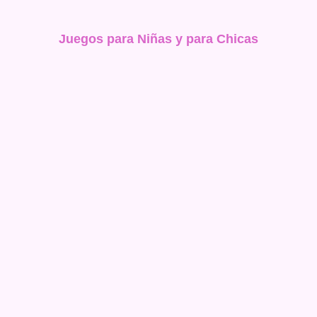
Juegos para Niñas y para Chicas