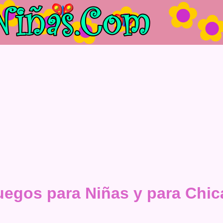
uegos para Niñas y para Chic