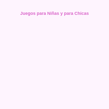
Juegos para Niñas y para Chicas