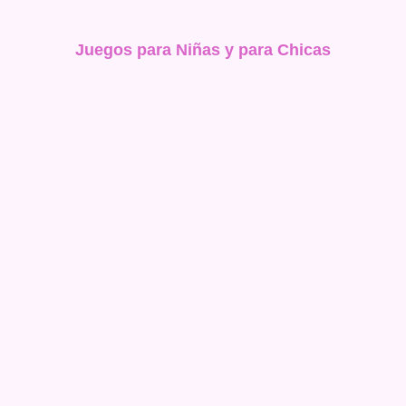
Juegos para Niñas y para Chicas