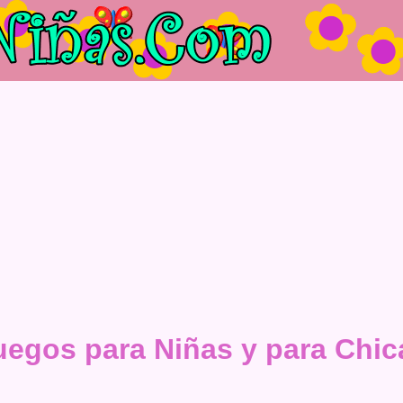
uegos para Niñas y para Chic