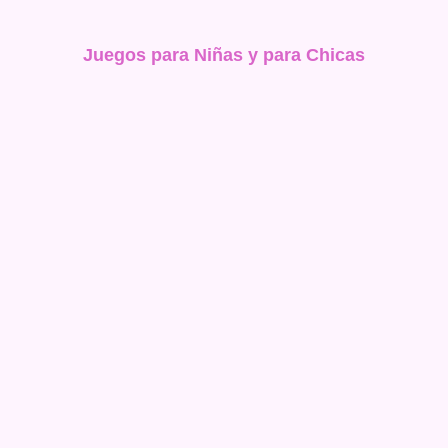
Juegos para Niñas y para Chicas