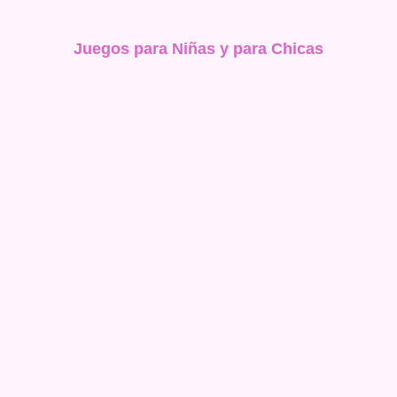
Juegos para Niñas y para Chicas