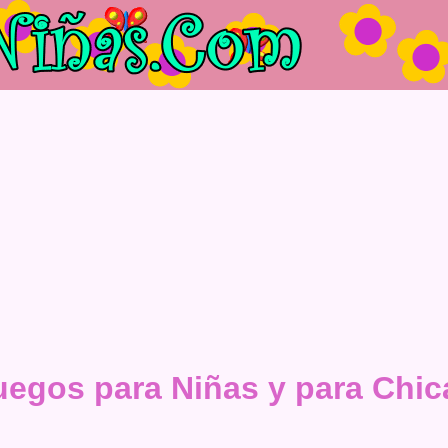
uegos para Niñas y para Chic