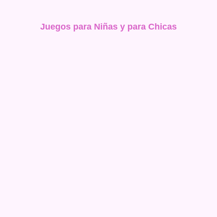
Juegos para Niñas y para Chicas