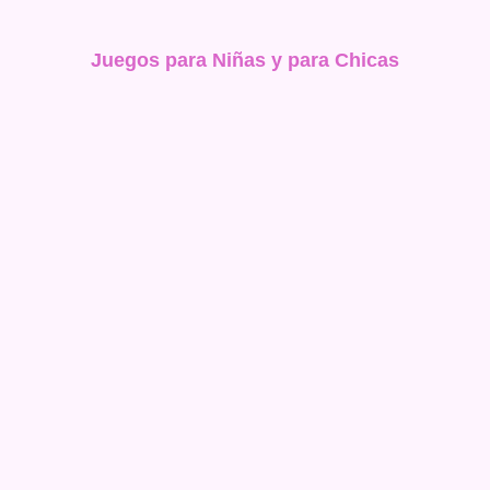
Juegos para Niñas y para Chicas