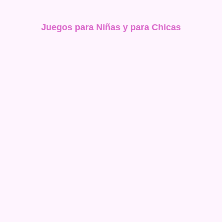
Juegos para Niñas y para Chicas