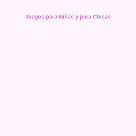
Juegos para Niñas y para Chicas