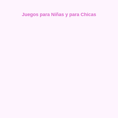
Juegos para Niñas y para Chicas