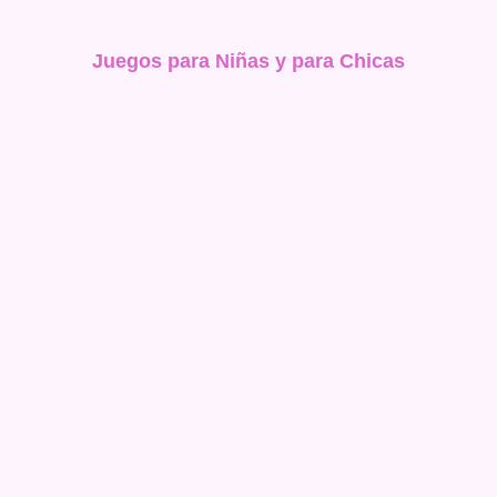
Juegos para Niñas y para Chicas