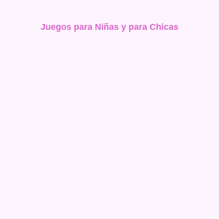
Juegos para Niñas y para Chicas