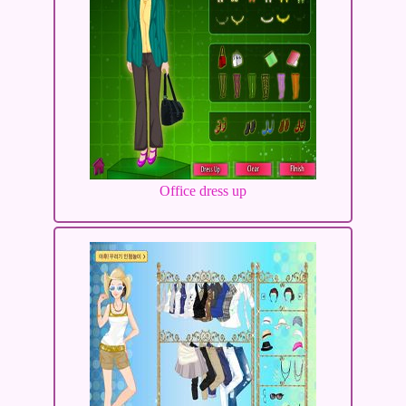
Office dress up