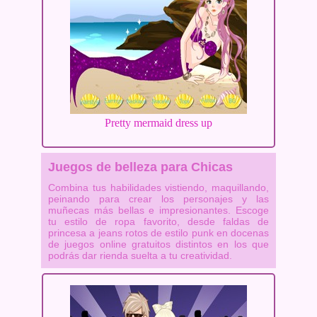
Pretty mermaid dress up
Juegos de belleza para Chicas
Combina tus habilidades vistiendo, maquillando,
peinando para crear los personajes y las
muñecas más bellas e impresionantes. Escoge
tu estilo de ropa favorito, desde faldas de
princesa a jeans rotos de estilo punk en docenas
de juegos online gratuitos distintos en los que
podrás dar rienda suelta a tu creatividad.