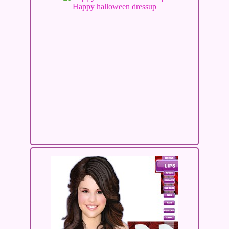
Happy halloween dressup