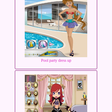
Pool party dress up