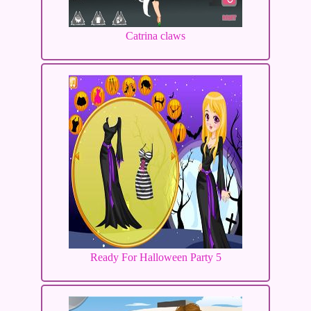
Catrina claws
Ready For Halloween Party 5