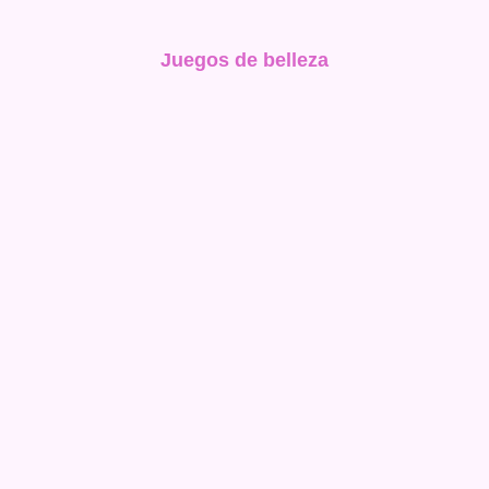
Juegos de belleza