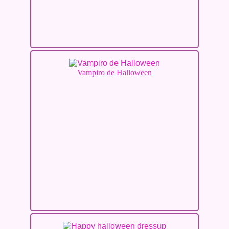
Vampiro de Halloween