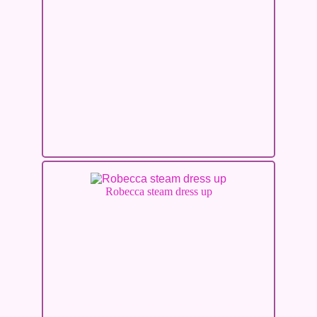
Robecca steam dress up