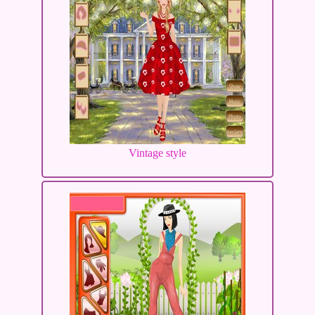
Vintage style