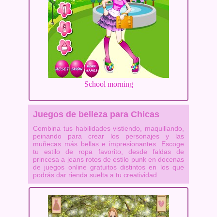
School morning
Juegos de belleza para Chicas
Combina tus habilidades vistiendo, maquillando,
peinando para crear los personajes y las
muñecas más bellas e impresionantes. Escoge
tu estilo de ropa favorito, desde faldas de
princesa a jeans rotos de estilo punk en docenas
de juegos online gratuitos distintos en los que
podrás dar rienda suelta a tu creatividad.