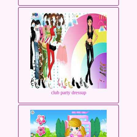
club party dressup