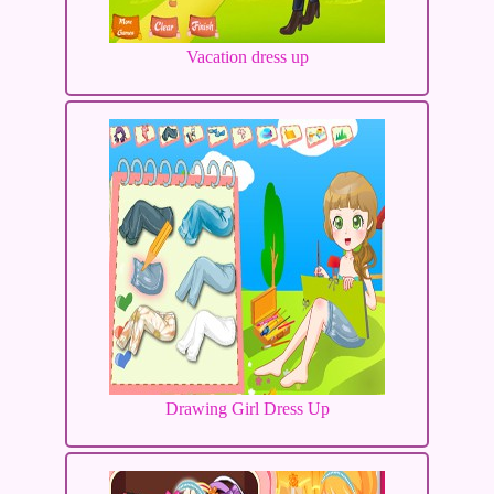
Vacation dress up
Drawing Girl Dress Up