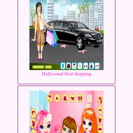
Hollywood blvd shopping