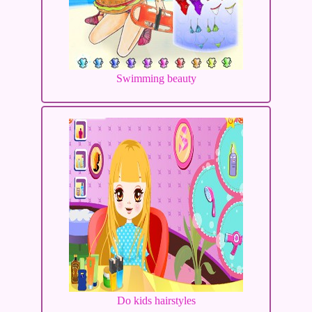
Swimming beauty
Do kids hairstyles