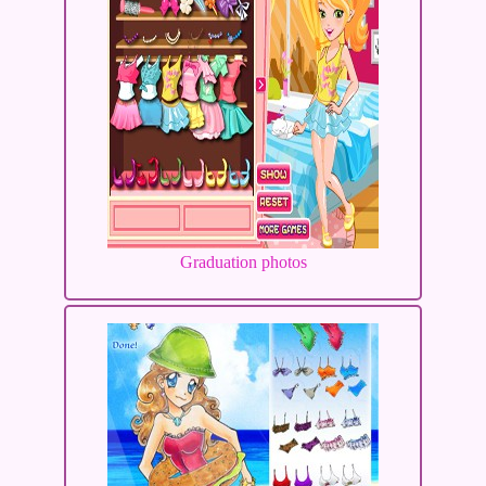
Graduation photos