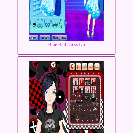
Blue Ball Dress Up