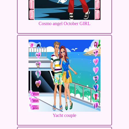
Cosmo angel October GIRL
Yacht couple