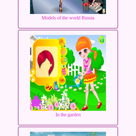
Models of the world Russia
In the garden