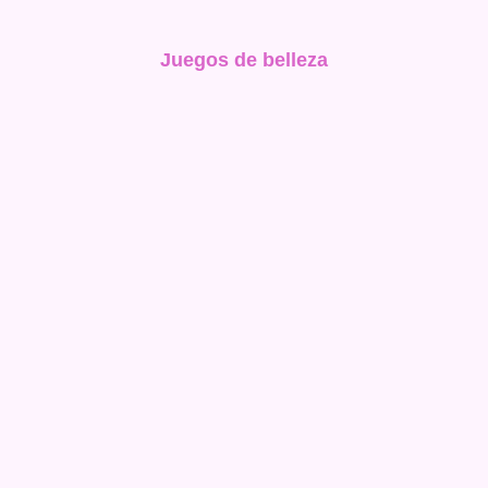
Juegos de belleza